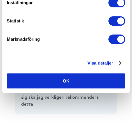
Inställningar
Statistik
Marknadsföring
Visa detaljer
OK