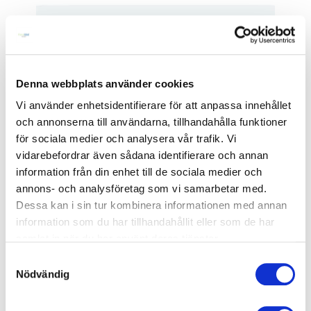
Denna webbplats använder cookies
Vi använder enhetsidentifierare för att anpassa innehållet
och annonserna till användarna, tillhandahålla funktioner
för sociala medier och analysera vår trafik. Vi
vidarebefordrar även sådana identifierare och annan
information från din enhet till de sociala medier och
annons- och analysföretag som vi samarbetar med.
Dessa kan i sin tur kombinera informationen med annan
information som du har tillhandahållit eller som de har
samlat in när du har använt deras tjänster.
Samtyckesval
Nödvändig