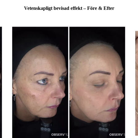
Vetenskapligt bevisad effekt – Före & Efter