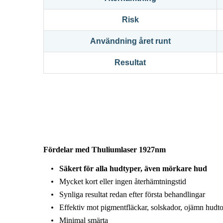
Risk
Användning året runt
Resultat
Fördelar med Thuliumlaser 1927nm
Säkert för alla hudtyper, även mörkare hud
Mycket kort eller ingen återhämtningstid
Synliga resultat redan efter första behandlingar
Effektiv mot pigmentfläckar, solskador, ojämn hudton
Minimal smärta