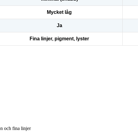
Mycket låg
Ja
Fina linjer, pigment, lyster
 och fina linjer