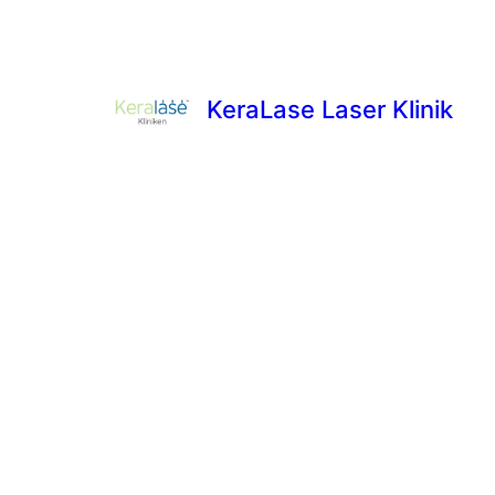
KeraLase Laser Klinik